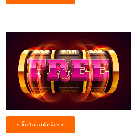
คลิ๊กรับโบนัสพิเศษ