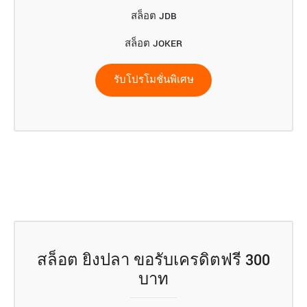
สล็อต JDB
สล็อต JOKER
รับโปรโมชั่นพิเศษ
สล็อต ยิงปลา ขอรับเครดิตฟรี 300
บาท