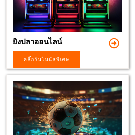
ยิงปลาออนไลน์
คลิ๊กรับโบนัสพิเศษ