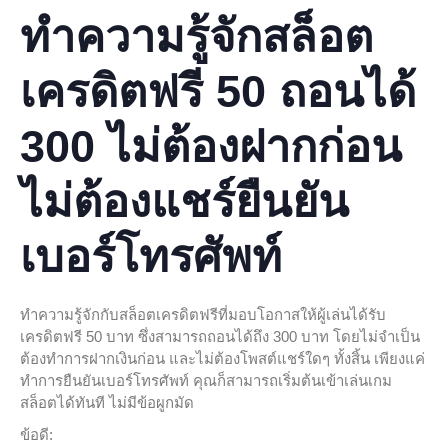
ทำความรู้จักสล็อต
เครดิตฟรี 50 ถอนได้
300 ไม่ต้องฝากก่อน
ไม่ต้องแชร์ยืนยัน
เบอร์โทรศัพท์
ทำความรู้จักกับสล็อตเครดิตฟรีที่มอบโอกาสให้ผู้เล่นได้รับ
เครดิตฟรี 50 บาท ซึ่งสามารถถอนได้ถึง 300 บาท โดยไม่จำเป็น
ต้องทำการฝากเงินก่อน และไม่ต้องโพสต์แชร์ใดๆ ทั้งสิ้น เพียงแค่
ทำการยืนยันเบอร์โทรศัพท์ คุณก็สามารถเริ่มต้นเข้าเล่นเกม
สล็อตได้ทันที ไม่มีข้อผูกมัด
ข้อดี: