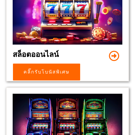
สล็อตออนไลน์
คลิ๊กรับโบนัสพิเศษ