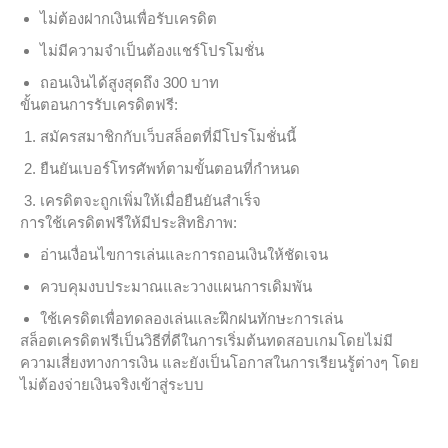
ไม่ต้องฝากเงินเพื่อรับเครดิต
ไม่มีความจำเป็นต้องแชร์โปรโมชั่น
ถอนเงินได้สูงสุดถึง 300 บาท
ขั้นตอนการรับเครดิตฟรี:
สมัครสมาชิกกับเว็บสล็อตที่มีโปรโมชั่นนี้
ยืนยันเบอร์โทรศัพท์ตามขั้นตอนที่กำหนด
เครดิตจะถูกเพิ่มให้เมื่อยืนยันสำเร็จ
การใช้เครดิตฟรีให้มีประสิทธิภาพ:
อ่านเงื่อนไขการเล่นและการถอนเงินให้ชัดเจน
ควบคุมงบประมาณและวางแผนการเดิมพัน
ใช้เครดิตเพื่อทดลองเล่นและฝึกฝนทักษะการเล่น
สล็อตเครดิตฟรีเป็นวิธีที่ดีในการเริ่มต้นทดสอบเกมโดยไม่มี
ความเสี่ยงทางการเงิน และยังเป็นโอกาสในการเรียนรู้ต่างๆ โดย
ไม่ต้องจ่ายเงินจริงเข้าสู่ระบบ