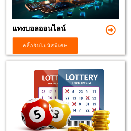
แทงบอลออนไลน์
คลิ๊กรับโบนัสพิเศษ