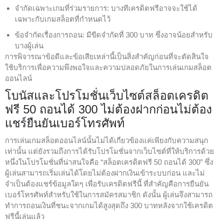
จำกัดเฉพาะเกมที่ร่วมรายการ: บางทีเครดิตฟรีอาจจะใช้ได้
เฉพาะกับเกมสล็อตที่กำหนดไว้
ข้อจำกัดเรื่องการถอน: มีขีดจำกัดที่ 300 บาท ซึ่งอาจน้อยสำหรับ
บางผู้เล่น
การพิจารณาข้อดีและข้อเสียเหล่านี้เป็นสิ่งสำคัญก่อนที่จะตัดสินใจ
ใช้บริการเพื่อความพึงพอใจและความปลอดภัยในการเล่นเกมสล็อต
ออนไลน์
โบนัสและโปรโมชั่นเว็บไซต์สล็อตเครดิต
ฟรี 50 ถอนได้ 300 ไม่ต้องฝากก่อนไม่ต้อง
แชร์ยืนยันเบอร์โทรศัพท์
การเล่นเกมสล็อตออนไลน์นั้นไม่ได้เกี่ยวข้องแค่เพียงกับความสนุก
เท่านั้น แต่ยังรวมถึงการได้รับโปรโมชั่นจากเว็บไซต์ที่ให้บริการด้วย
หนึ่งในโปรโมชั่นที่น่าสนใจคือ “สล็อตเครดิตฟรี 50 ถอนได้ 300” ซึ่ง
ผู้เล่นสามารถเริ่มเล่นได้โดยไม่ต้องฝากเงินเข้าระบบก่อน และไม่
จำเป็นต้องแชร์ข้อมูลใดๆ เพื่อรับเครดิตฟรีนี้ ที่สำคัญคือการยืนยัน
เบอร์โทรศัพท์สำหรับใช้ในการสมัครสมาชิก ดังนั้น ผู้เล่นจึงสามารถ
ทำการถอนเงินที่ชนะจากเกมได้สูงสุดถึง 300 บาทหลังจากใช้เครดิต
ฟรีนี้เล่นแล้ว