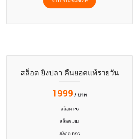
รับโปรโมชั่นพิเศษ
สล็อต ยิงปลา คืนยอดแพ้รายวัน
1999
/ บาท
สล็อต PG
สล็อต JILI
สล็อต RSG