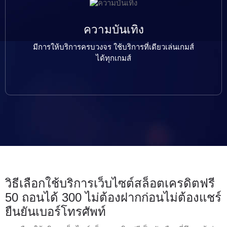
ความบันเทิง
มีการให้บริการครบวงจร ใช้บริการที่เดียวเล่นเกมส์
ได้ทุกเกมส์
วิธีเลือกใช้บริการเว็บไซต์สล็อตเครดิตฟรี
50 ถอนได้ 300 ไม่ต้องฝากก่อนไม่ต้องแชร์
ยืนยันเบอร์โทรศัพท์