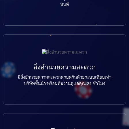
ทันที
สิ่งอำนวยความสะดวก
มีสิ่งอำนวยความสะดวกครบครันด้วยระบบเทียบเท่า
บริษัทชั้นนำ พร้อมทีมงานดูแลคุณ 24 ชั่วโมง