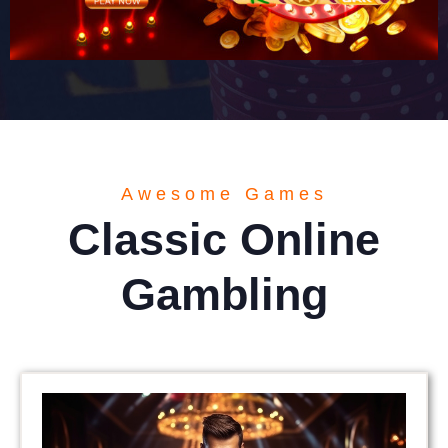
Awesome Games
Classic Online
Gambling