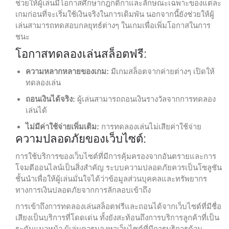
ช่วยให้ผู้เล่นมีโอกาสศึกษากฎกติกาและลักษณะเฉพาะของแต่ละ
เกมก่อนที่จะเริ่มใช้เงินจริงในการเดิมพัน นอกจากนี้ยังช่วยให้ผู้
เล่นสามารถทดสอบกลยุทธ์ต่างๆ ในเกมเพื่อเพิ่มโอกาสในการ
ชนะ
โอกาสทดลองเล่นสล็อตฟรี:
ความหลากหลายของเกม:
มีเกมสล็อตจากค่ายต่างๆ เปิดให้
ทดลองเล่น
ถอนเงินได้จริง:
ผู้เล่นสามารถถอนเงินรางวัลจากการทดลอง
เล่นได้
ไม่มีค่าใช้จ่ายเพิ่มเติม:
การทดลองเล่นไม่เสียค่าใช้จ่าย
ความปลอดภัยของเว็บไซต์:
การใช้บริการของเว็บไซต์ที่มีการคุ้มครองจากอันตรายและการ
โจมตีออนไลน์เป็นสิ่งสำคัญ ระบบความปลอดภัยควรเป็นโซลูชัน
ชั้นนำเพื่อให้ผู้เล่นมั่นใจได้ว่าข้อมูลส่วนบุคคลและทรัพยากร
ทางการเงินปลอดภัยจากการลักลอบเข้าถึง
การเข้าถึงการทดลองเล่นสล็อตฟรีและถอนได้จากเว็บไซต์ที่มีชื่อ
เสียงเป็นบริการที่โดดเด่น ทั้งยังสะท้อนถึงการบริการลูกค้าที่เป็น
ระดับแนวหน้า ผู้เล่นควรมองหาเว็บไซต์ที่มีการบริการด้าน