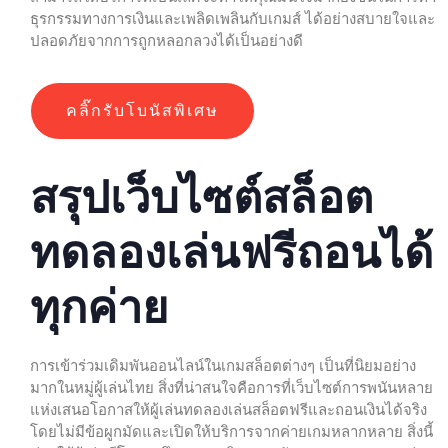
ธุรกรรมทางการเงินและเพลิดเพลินกับเกมส์ ได้อย่างสบายใจและ
ปลอดภัยจากการถูกหลอกลวงได้เป็นอย่างดี
คลิ๊กรับโบนัสพิเศษ
สรุปเว็บไซต์สล็อต
ทดลองเล่นฟรีถอนได้
ทุกค่าย
การเข้าร่วมเดิมพันออนไลน์ในเกมสล็อตต่างๆ เป็นที่นิยมอย่าง
มากในหมู่ผู้เล่นไทย สิ่งที่น่าสนใจคือการที่เว็บไซต์การพนันหลาย
แห่งเสนอโอกาสให้ผู้เล่นทดลองเล่นสล็อตฟรีและถอนเงินได้จริง
โดยไม่มีข้อผูกมัดและเปิดให้บริการจากค่ายเกมหลากหลาย สิ่งนี้