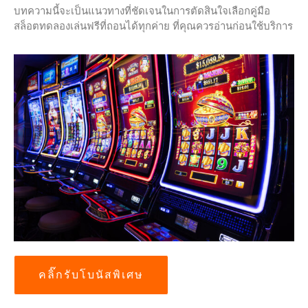
บทความนี้จะเป็นแนวทางที่ชัดเจนในการตัดสินใจเลือกคู่มือ
สล็อตทดลองเล่นฟรีที่ถอนได้ทุกค่าย ที่คุณควรอ่านก่อนใช้บริการ
คลิ๊กรับโบนัสพิเศษ