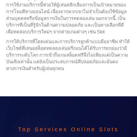
การใช้งานบริการนี้ช่วยให้ผู้เล่นหลีกเลี่ยงการเป็นเป้าหมายของ
การโจมตีทางออนไลน์ เนื่องจากพวกเขาไม่จำเป็นต้องใช้ข้อมูล
ส่วนบุคคลหรือข้อมูลการเงินในการทดลองเล่น นอกจากนี้, เป็น
บริการที่เป็นที่รู้จักในด้านความปลอดภัย และเป็นทางเลือกที่ดี
เพื่อทดสอบบริการใหม่ๆ จากค่ายเกมต่างๆ เช่น Slot
การให้บริการที่โดดเด่นและการบริการลูกค้าแบบมืออาชีพ ทำให้
เว็บไซต์ที่เสนอสล็อตทดลองเล่นฟรีถอนได้ได้รับการยกย่องว่ามี
บริการระดับโลก การเข้าถึงเกมสล็อตฟรีจึงไม่เพียงแต่เป็นความ
บันเทิงเท่านั้น แต่ยังเป็นประสบการณ์ที่ปลอดภัยและมั่นคง
ทางการเงินสำหรับผู้เล่นทุกคน
Top Services Online Slots