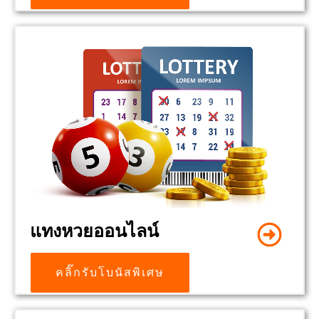
แทงหวยออนไลน์
คลิ๊กรับโบนัสพิเศษ