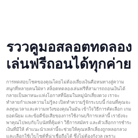
รีวิวคู่มือสล็อตทดลอง
เล่นฟรีถอนได้ทุกค่าย
การทดสอบโชคของคุณโดยไม่ต้องเสี่ยงเงินคือหนทางสู่ความ
สนุกที่หลายคนใฝ่หา สล็อตทดลองเล่นฟรีที่สามารถถอนเงินได้
กลายเป็นพาหนะแห่งโอกาสที่นิยมในหมู่นักเสี่ยงดวง เราจะ
ทำลายกำแพงความไม่รู้ลง เปิดทำความรู้จักระบบนี้ ก่อนที่คุณจะ
ลงทุนเวลาและความหวังของคุณในมัน เข้าใจวิธีการคัดเลือก เกม
ยอดนิยม และข้อดีข้อเสียของการใช้งานบริการเหล่านี้ เรายังจะ
พาคุณไปพบกับโบนัสที่คุ้มค่า วิธีการสมัคร และตัวเลือกการชำระ
เงินที่มีให้ คำแนะนำเหล่านี้จะช่วยให้คุณหลีกเลี่ยงถูกหลอกลวง
และเลือกใช้เว็บไซต์ที่น่าเชื่อถือได้ ซึ่งไม่ต้องกังวล เพราะ