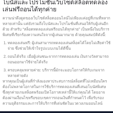
โบนัสและโปรโมชั่นเว็บไซต์สล็อตทดลอง
เล่นฟรีถอนได้ทุกค่าย
ความน่าดึงดูดของเว็บไซต์สล็อตออนไลน์ไม่เพียงแค่อยู่ที่เกมที่หลาก
หลายเท่านั้น แต่ยังรวมถึงโบนัสและโปรโมชั่นที่เสนอให้กับผู้เล่นอีก
ด้วย สำหรับ “สล็อตทดลองเล่นฟรีถอนได้ทุกค่าย” เป็นหนึ่งในบริการ
พิเศษที่เรียกร้องความสนใจจากผู้เล่นมากมาย ด้วยคุณสมบัติดังนี้:
ทดลองเล่นฟรี: ผู้เล่นสามารถทดลองเล่นสล็อตได้โดยไม่เสียค่าใช้
จ่าย ซึ่งช่วยให้เข้าใจรูปแบบเกมได้ดีขึ้น
ถอนได้จริง: เมื่อผู้เล่นชนะจากการทดลองเล่น เงินรางวัลสามารถ
ถอนออกมาใช้จ่ายได้จริง
ครอบคลุมหลายค่าย: บริการนี้มักจะมอบโอกาสให้กับเกมจาก
หลายค่ายดัง
หากคุณเป็นผู้เล่นที่กำลังมองหาประสบการณ์สล็อตที่ไม่เหมือนใคร
ต้องไม่พลาดโอกาสในการใช้บริการทดลองเล่นที่เสนอโบนัสพิเศษ
ซึ่งทุกค่ายเกมสล็อตพร้อมเปิดโอกาสเหล่านี้ให้แก่คุณได้ โดยอาจ
ต้องผ่านเงื่อนไขหรือขอบเขตการถอนเงินที่กำหนดไว้ เพื่อรับรอง
ความยุติธรรมและการให้บริการที่เด่นชัดในแวดวงเกมออนไลน์