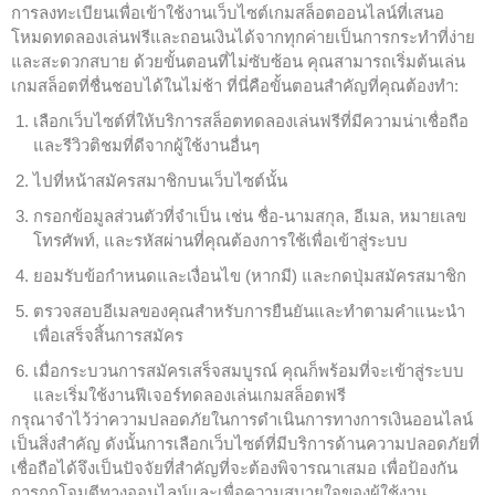
การลงทะเบียนเพื่อเข้าใช้งานเว็บไซต์เกมสล็อตออนไลน์ที่เสนอ
โหมดทดลองเล่นฟรีและถอนเงินได้จากทุกค่ายเป็นการกระทำที่ง่าย
และสะดวกสบาย ด้วยขั้นตอนที่ไม่ซับซ้อน คุณสามารถเริ่มต้นเล่น
เกมสล็อตที่ชื่นชอบได้ในไม่ช้า ที่นี่คือขั้นตอนสำคัญที่คุณต้องทำ:
เลือกเว็บไซต์ที่ให้บริการสล็อตทดลองเล่นฟรีที่มีความน่าเชื่อถือ
และรีวิวติชมที่ดีจากผู้ใช้งานอื่นๆ
ไปที่หน้าสมัครสมาชิกบนเว็บไซต์นั้น
กรอกข้อมูลส่วนตัวที่จำเป็น เช่น ชื่อ-นามสกุล, อีเมล, หมายเลข
โทรศัพท์, และรหัสผ่านที่คุณต้องการใช้เพื่อเข้าสู่ระบบ
ยอมรับข้อกำหนดและเงื่อนไข (หากมี) และกดปุ่มสมัครสมาชิก
ตรวจสอบอีเมลของคุณสำหรับการยืนยันและทำตามคำแนะนำ
เพื่อเสร็จสิ้นการสมัคร
เมื่อกระบวนการสมัครเสร็จสมบูรณ์ คุณก็พร้อมที่จะเข้าสู่ระบบ
และเริ่มใช้งานฟีเจอร์ทดลองเล่นเกมสล็อตฟรี
กรุณาจำไว้ว่าความปลอดภัยในการดำเนินการทางการเงินออนไลน์
เป็นสิ่งสำคัญ ดังนั้นการเลือกเว็บไซต์ที่มีบริการด้านความปลอดภัยที่
เชื่อถือได้จึงเป็นปัจจัยที่สำคัญที่จะต้องพิจารณาเสมอ เพื่อป้องกัน
การถูกโจมตีทางออนไลน์และเพื่อความสบายใจของผู้ใช้งาน