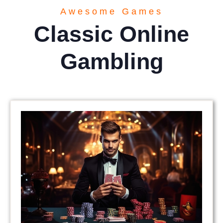
Awesome Games
Classic Online
Gambling