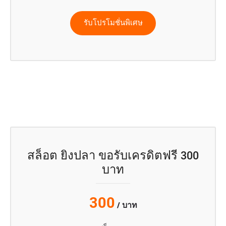
รับโปรโมชั่นพิเศษ
สล็อต ยิงปลา ขอรับเครดิตฟรี 300
บาท
300
/ บาท