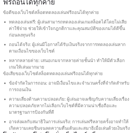
ฟรีถอนได้ทุกค่าย
ข้อดีของเว็บไซต์สล็อตทดลองเล่นฟรีถอนได้ทุกค่าย
ทดลองเล่นฟรี: ผู้เล่นสามารถทดลองเล่นเกมสล็อตได้โดยไม่เสีย
ค่าใช้จ่าย ช่วยให้เข้าใจกฎกติกาและคุณสมบัติของเกมได้ดีขึ้น
ก่อนลงทุนจริง
ถอนได้จริง: ผู้เล่นมีโอกาสได้รับเงินจริงจากการทดลองเล่นหาก
ตามเงื่อนไขของเว็บไซต์
หลากหลายค่าย: เสนอเกมจากหลายค่ายชั้นนำ ทำให้มีตัวเลือก
เกมให้เล่นมากมาย
ข้อเสียของเว็บไซต์สล็อตทดลองเล่นฟรีถอนได้ทุกค่าย
ข้อจำกัดในการถอน: อาจมีเงื่อนไขและจำนวนครั้งที่จำกัดสำหรับ
การถอนเงิน
ความเสี่ยงด้านความปลอดภัย: ผู้เล่นอาจเผชิญกับความเสี่ยงเรื่อง
ความปลอดภัยหากไม่เลือกเว็บไซต์ที่มีความน่าเชื่อถือและ
มาตรฐานการป้องกันที่ดี
อาจส่งผลกับสมาธิในการเล่นจริง: การเล่นฟรีหลายครั้งอาจทำให้
เกิดความเคยชินจนลดความตื่นเต้นและสมาธิเมื่อเล่นด้วยเงินจริง