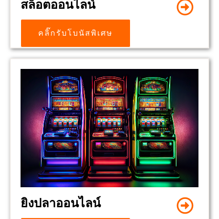
สล็อตออนไลน์
คลิ๊กรับโบนัสพิเศษ
ยิงปลาออนไลน์